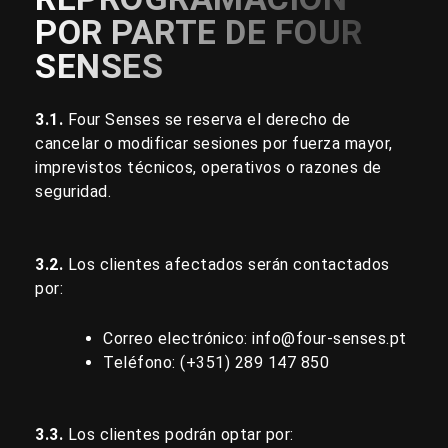
POR PARTE DE FOUR
SENSES
3.1.
Four Senses se reserva el derecho de
cancelar o modificar sesiones por fuerza mayor,
imprevistos técnicos, operativos o razones de
seguridad.
3.2.
Los clientes afectados serán contactados
por:
Correo electrónico:
info@four-senses.pt
Teléfono: (+351)
289 147 850
3.3.
Los clientes podrán optar por: