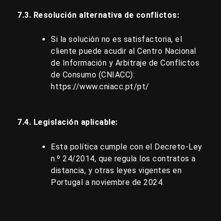
7.3. Resolución alternativa de conflictos:
Si la solución no es satisfactoria, el
cliente puede acudir al Centro Nacional
de Información y Arbitraje de Conflictos
de Consumo (CNIACC):
https://www.cniacc.pt/pt/
7.4. Legislación aplicable:
Esta política cumple con el Decreto-Ley
n.º 24/2014, que regula los contratos a
distancia, y otras leyes vigentes en
Portugal a noviembre de 2024.