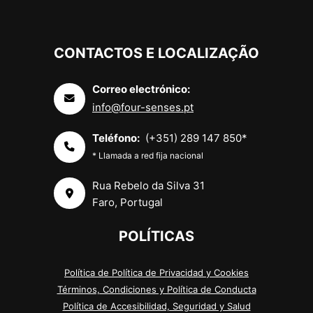
CONTACTOS E LOCALIZAÇÃO
Correo electrónico:
info@four-senses.pt
Teléfono:
(+351) 289 147 850*
* Llamada a red fija nacional
Rua Rebelo da Silva 31
Faro, Portugal
POLÍTICAS
Política de Política de Privacidad y Cookies
Términos, Condiciones y Política de Conducta
Política de Accesibilidad, Seguridad y Salud