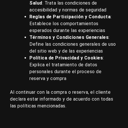
Salud
:
Trata las condiciones de
accesibilidad y normas de seguridad
Reglas de Participación y Conducta
:
Establece los comportamientos
esperados durante las experiencias
Términos y Condiciones Generales
:
Define las condiciones generales de uso
del sitio web y de las experiencias
Política de Privacidad y Cookies
:
Explica el tratamiento de datos
personales durante el proceso de
reserva y compra
Al continuar con la compra o reserva, el cliente
declara estar informado y de acuerdo con todas
las políticas mencionadas.