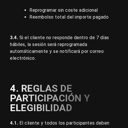
Reprogramar sin coste adicional
Reembolso total del importe pagado
3.4.
Si el cliente no responde dentro de 7 días
hábiles, la sesión será reprogramada
automáticamente y se notificará por correo
electrónico.
4. REGLAS DE
PARTICIPACIÓN Y
ELEGIBILIDAD
4.1.
El cliente y todos los participantes deben