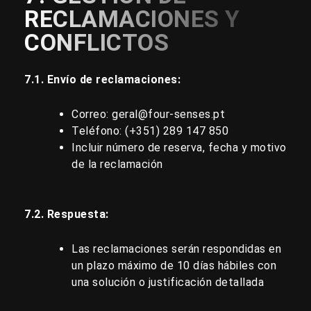
RECLAMACIONES Y
CONFLICTOS
7.1. Envío de reclamaciones:
Correo:
geral@four-senses.pt
Teléfono: (+351)
289 147 850
Incluir número de reserva, fecha y motivo
de la reclamación
7.2. Respuesta:
Las reclamaciones serán respondidas en
un plazo máximo de 10 días hábiles con
una solución o justificación detallada