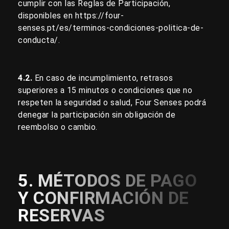
cumplir con las Reglas de Participación,
disponibles en
https://four-
senses.pt/es/terminos-condiciones-politica-de-
conducta/
.
4.2.
En caso de incumplimiento, retrasos
superiores a 15 minutos o condiciones que no
respeten la seguridad o salud, Four Senses podrá
denegar la participación sin obligación de
reembolso o cambio.
5. MÉTODOS DE PAGO
Y CONFIRMACIÓN DE
RESERVAS