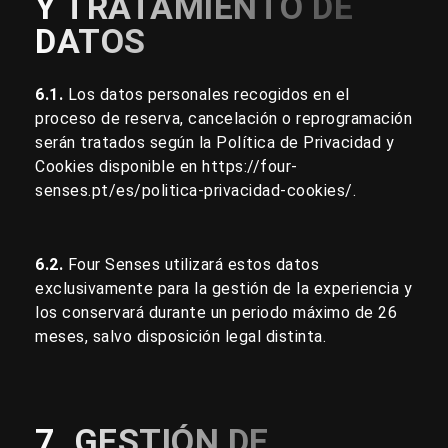
Y TRATAMIENTO DE
DATOS
6.1.
Los datos personales recogidos en el
proceso de reserva, cancelación o reprogramación
serán tratados según la Política de Privacidad y
Cookies disponible en
https://four-
senses.pt/es/politica-privacidad-cookies/
.
6.2.
Four Senses utilizará estos datos
exclusivamente para la gestión de la experiencia y
los conservará durante un periodo máximo de 26
meses, salvo disposición legal distinta.
7. GESTIÓN DE