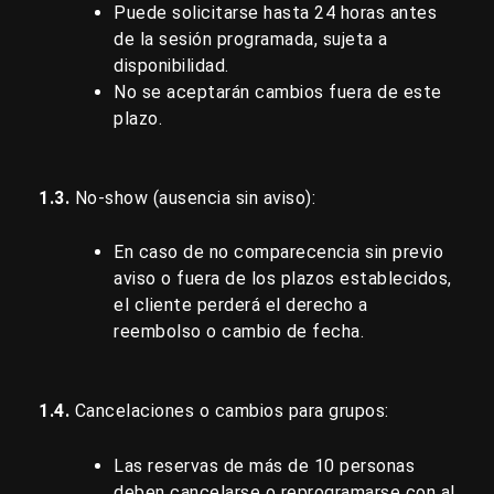
Puede solicitarse hasta 24 horas antes
de la sesión programada, sujeta a
disponibilidad.
No se aceptarán cambios fuera de este
plazo.
1.3.
No-show (ausencia sin aviso):
En caso de no comparecencia sin previo
aviso o fuera de los plazos establecidos,
el cliente perderá el derecho a
reembolso o cambio de fecha.
1.4.
Cancelaciones o cambios para grupos:
Las reservas de más de 10 personas
deben cancelarse o reprogramarse con al