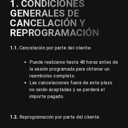
1. CONDICIONES
GENERALES DE
CANCELACIÓN Y
REPROGRAMACIÓN
1.1.
Cancelación por parte del cliente:
Puede realizarse hasta 48 horas antes de
la sesión programada para obtener un
reembolso completo.
Las cancelaciones fuera de este plazo
no serán aceptadas y se perderá el
importe pagado.
1.2.
Reprogramación por parte del cliente: