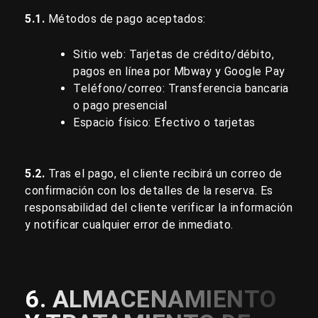
5.1.
Métodos de pago aceptados:
Sitio web: Tarjetas de crédito/débito,
pagos en línea por Mbway y Google Pay
Teléfono/correo: Transferencia bancaria
o pago presencial
Espacio físico: Efectivo o tarjetas
5.2.
Tras el pago, el cliente recibirá un correo de
confirmación con los detalles de la reserva. Es
responsabilidad del cliente verificar la información
y notificar cualquier error de inmediato.
6. ALMACENAMIENTO