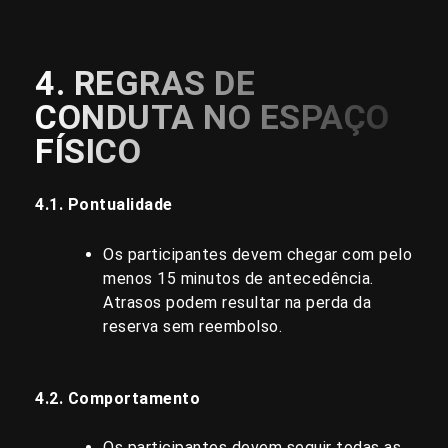
4. REGRAS DE
CONDUTA NO ESPAÇO
FÍSICO
4.1. Pontualidade
Os participantes devem chegar com pelo
menos 15 minutos de antecedência.
Atrasos podem resultar na perda da
reserva sem reembolso.
4.2. Comportamento
Os participantes devem seguir todas as