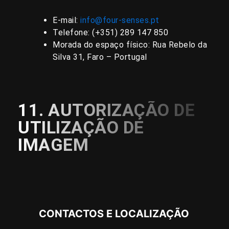
E-mail:
info@four-senses.pt
Telefone:
(+351) 289 147 850
Morada do espaço físico: Rua Rebelo da
Silva 31, Faro – Portugal
11. AUTORIZAÇÃO DE
UTILIZAÇÃO DE
IMAGEM
CONTACTOS E LOCALIZAÇÃO