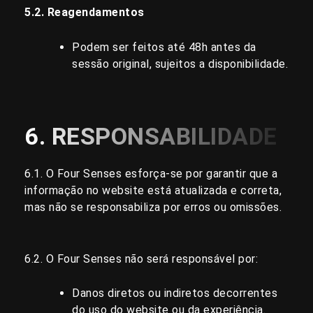
5.2. Reagendamentos
Podem ser feitos até 48h antes da
sessão original, sujeitos a disponibilidade.
6. RESPONSABILIDADE
6.1. O Four Senses esforça-se por garantir que a
informação no website está atualizada e correta,
mas não se responsabiliza por erros ou omissões.
6.2. O Four Senses não será responsável por:
Danos diretos ou indiretos decorrentes
do uso do website ou da experiência.