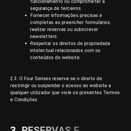
funcionamento ou comprometer a
segurança de terceiros.
Fornecer informações precisas e
completas ao preencher formulários,
realizar reservas ou subscrever
newsletters.
Respeitar os direitos de propriedade
intelectual relacionados com os
conteúdos do website.
2.3. O Four Senses reserva-se o direito de
restringir ou suspender o acesso ao website a
qualquer utilizador que viole os presentes Termos
e Condições.
3. RESERVAS E