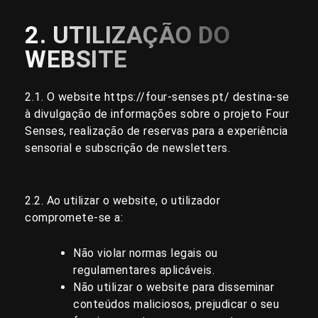
2. UTILIZAÇÃO DO
WEBSITE
2.1. O website
https://four-senses.pt/
destina-se
à divulgação de informações sobre o projeto Four
Senses, realização de reservas para a experiência
sensorial e subscrição de newsletters.
2.2. Ao utilizar o website, o utilizador
compromete-se a:
Não violar normas legais ou
regulamentares aplicáveis.
Não utilizar o website para disseminar
conteúdos maliciosos, prejudicar o seu