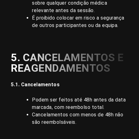
sobre qualquer condição médica
relevante antes da sessão.
É proibido colocar em risco a segurança
de outros participantes ou da equipa.
5. CANCELAMENTOS E
REAGENDAMENTOS
5.1. Cancelamentos
Podem ser feitos até 48h antes da data
marcada, com reembolso total.
Cancelamentos com menos de 48h não
são reembolsáveis.