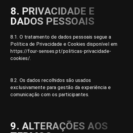
8. PRIVACIDADE E
DADOS PESSOAIS
8.1. O tratamento de dados pessoais segue a
Política de Privacidade e Cookies disponível em
https://four-senses.pt/politicas-privacidade-
cookies/
.
8.2. Os dados recolhidos são usados
exclusivamente para gestão da experiência e
comunicação com os participantes.
9. ALTERAÇÕES AOS