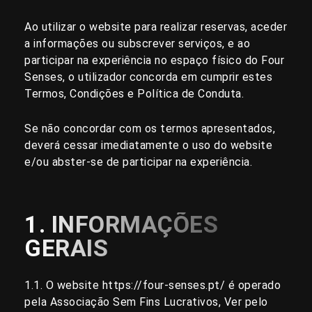
Ao utilizar o website para realizar reservas, aceder
a informações ou subscrever serviços, e ao
participar na experiência no espaço físico do Four
Senses, o utilizador concorda em cumprir estes
Termos, Condições e Política de Conduta.
Se não concordar com os termos apresentados,
deverá cessar imediatamente o uso do website
e/ou abster-se de participar na experiência.
1. INFORMAÇÕES
GERAIS
1.1. O website
https://four-senses.pt/
é operado
pela Associação Sem Fins Lucrativos, Ver pelo