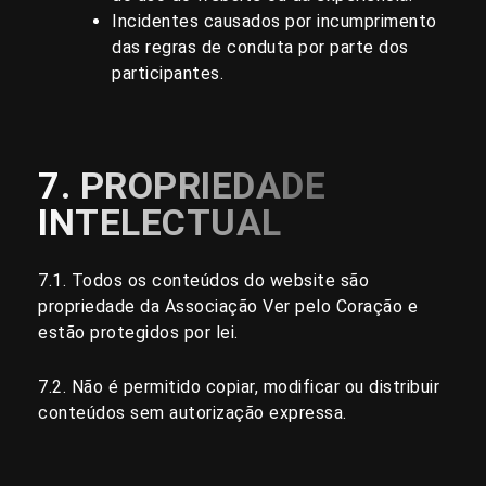
Incidentes causados por incumprimento
das regras de conduta por parte dos
participantes.
7. PROPRIEDADE
INTELECTUAL
7.1. Todos os conteúdos do website são
propriedade da Associação Ver pelo Coração e
estão protegidos por lei.
7.2. Não é permitido copiar, modificar ou distribuir
conteúdos sem autorização expressa.