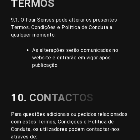
TERMOS
9.1. O Four Senses pode alterar os presentes
Termos, Condições e Política de Conduta a
qualquer momento.
As alterações serão comunicadas no
website e entrarão em vigor após
publicação.
10. CONTACTOS
Para questões adicionais ou pedidos relacionados
com estes Termos, Condições e Política de
Conduta, os utilizadores podem contactar-nos
através de: