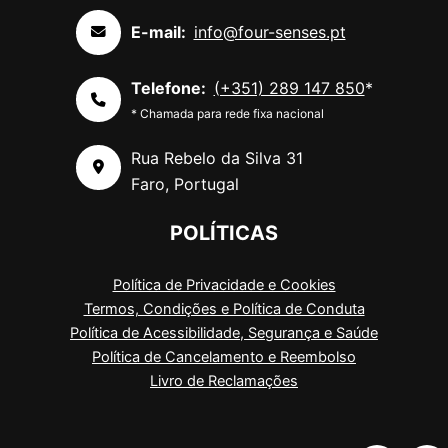
E-mail:
info@four-senses.pt
Telefone:
(+351) 289 147 850
*
* Chamada para rede fixa nacional
Rua Rebelo da Silva 31
Faro, Portugal
POLÍTICAS
Política de Privacidade e Cookies
Termos, Condições e Política de Conduta
Política de Acessibilidade, Segurança e Saúde
Política de Cancelamento e Reembolso
Livro de Reclamações