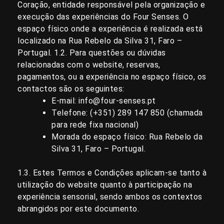
Coração, entidade responsável pela organização e
execução das experiências do Four Senses. O
espaço físico onde a experiência é realizada está
localizado na Rua Rebelo da Silva 31, Faro –
Portugal.
1.2. Para questões ou dúvidas
relacionadas com o website, reservas,
pagamentos, ou a experiência no espaço físico, os
contactos são os seguintes:
E-mail:
info@four-senses.pt
Telefone: (+351)
289 147 850
(chamada
para rede fixa nacional)
Morada do espaço físico:
Rua Rebelo da
Silva 31, Faro – Portugal
.
1.3. Estes Termos e Condições aplicam-se tanto à
utilização do website quanto à participação na
experiência sensorial, sendo ambos os contextos
abrangidos por este documento.