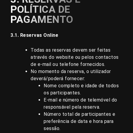
POLÍTICA DE
PAGAMENTO
3.1. Reservas Online
Todas as reservas devem ser feitas
através do website ou pelos contactos
de e-mail ou telefone fornecidos.
No momento da reserva, o utilizador
deverá/poderá fornecer:
Nome completo e idade de todos
os participantes.
E-mail e número de telemóvel do
responsável pela reserva.
Número total de participantes e
preferência de data e hora para
sessão.