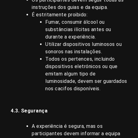
instruções dos guias e da equipa.
É estritamente proibido:
Fumar, consumir álcool ou
substâncias ilícitas antes ou
durante a experiência.
Utilizar dispositivos luminosos ou
sonoros nas instalações.
Todos os pertences, incluindo
dispositivos eletrónicos ou que
emitam algum tipo de
luminosidade, devem ser guardados
nos cacifos disponíveis.
4.3. Segurança
A experiência é segura, mas os
participantes devem informar a equipa