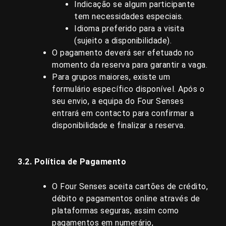
Indicação se algum participante
tem necessidades especiais.
Idioma preferido para a visita
(sujeito a disponibilidade).
O pagamento deverá ser efetuado no
momento da reserva para garantir a vaga.
Para grupos maiores, existe um
formulário específico disponível. Após o
seu envio, a equipa do Four Senses
entrará em contacto para confirmar a
disponibilidade e finalizar a reserva.
3.2.
Política de Pagamento
O Four Senses aceita cartões de crédito,
débito e pagamentos online através de
plataformas seguras, assim como
pagamentos em numerário,